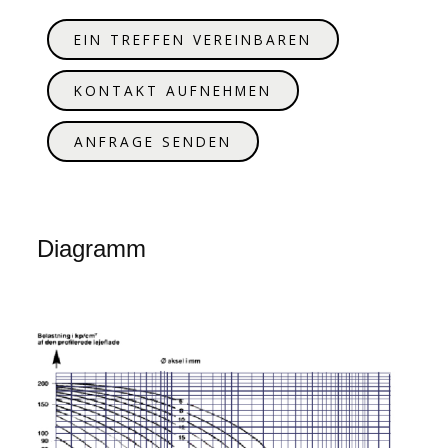
EIN TREFFEN VEREINBAREN
KONTAKT AUFNEHMEN
ANFRAGE SENDEN
Diagramm