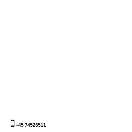
+45 74526511