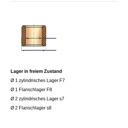
Lager in freiem Zustand
Ø 1 zylindrisches Lager F7
Ø 1 Flanschlager F8
Ø 2 zylindrisches Lager s7
Ø 2 Flanschlager s8