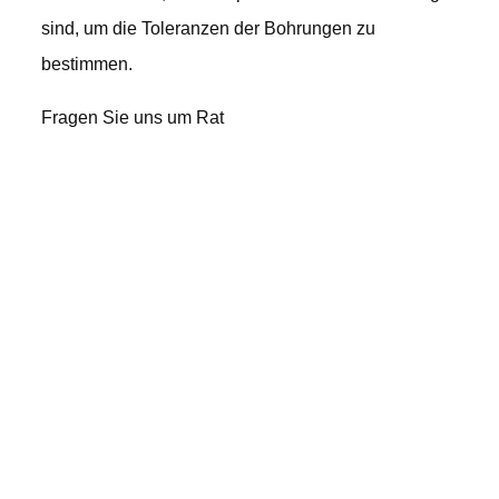
sind, um die Toleranzen der Bohrungen zu
bestimmen.
Fragen Sie uns um Rat