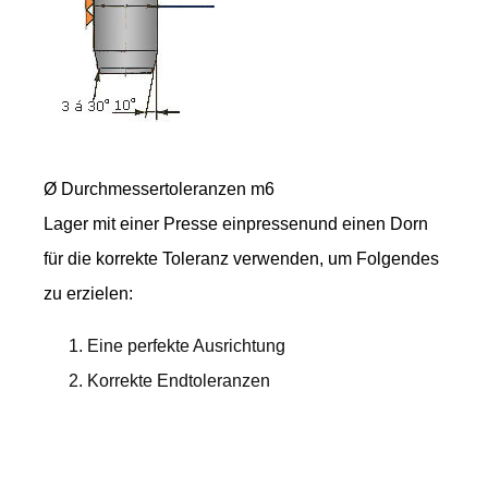
Ø Durchmessertoleranzen m6
Lager mit einer Presse einpressenund einen Dorn
für die korrekte Toleranz verwenden, um Folgendes
zu erzielen:
Eine perfekte Ausrichtung
Korrekte Endtoleranzen