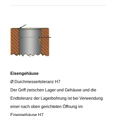
Eisengehäuse
Ø Durchmessertoleranz H7
Der Griff zwischen Lager und Gehäuse und die
Endtoleranz der Lagerbohrung ist bei Verwendung
einer nach oben gerichteten Öffnung im
Eisengehäuse H7.