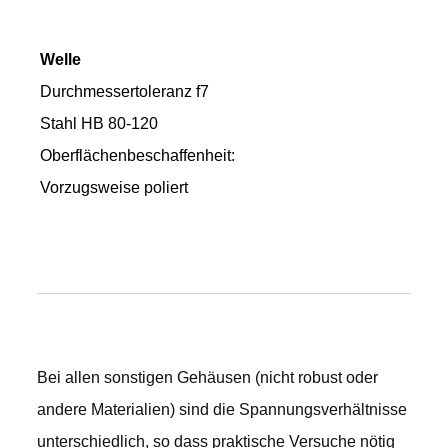
Welle
Durchmessertoleranz f7
Stahl HB 80-120
Oberflächenbeschaffenheit:
Vorzugsweise poliert
Bei allen sonstigen Gehäusen (nicht robust oder
andere Materialien) sind die Spannungsverhältnisse
unterschiedlich, so dass praktische Versuche nötig