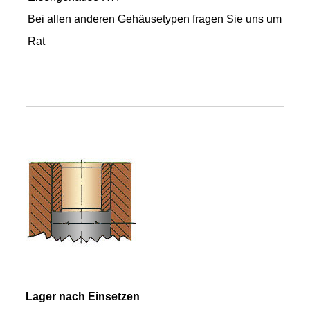
Bei allen anderen Gehäusetypen fragen Sie uns um
Rat
Lager nach Einsetzen