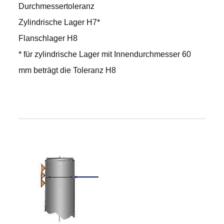
Durchmessertoleranz
Zylindrische Lager H7*
Flanschlager H8
* für zylindrische Lager mit Innendurchmesser 60
mm beträgt die Toleranz H8