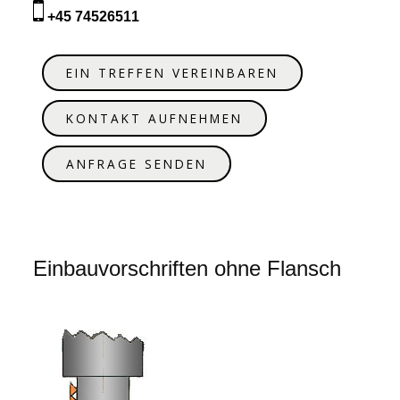
+45 74526511
EIN TREFFEN VEREINBAREN
KONTAKT AUFNEHMEN
ANFRAGE SENDEN
Einbauvorschriften ohne Flansch